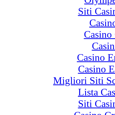
Siti Ca
Casin
Casino 
Casin
Casino E
Casino E
Migliori Siti
Lista Ca
Siti Ca