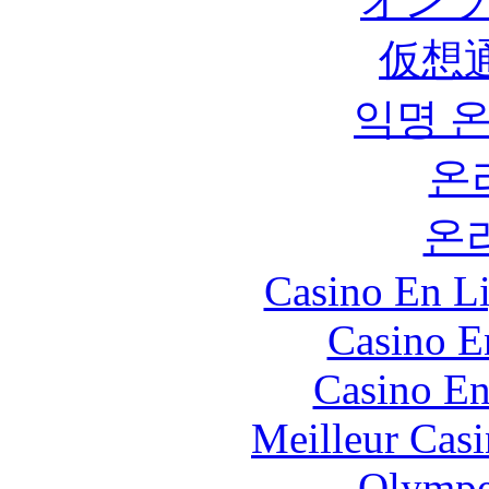
オン
仮想
익명 
온
온
Casino En Li
Casino E
Casino En
Meilleur Cas
Olympe