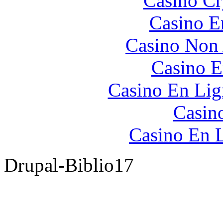
Casino C
Casino E
Casino Non
Casino E
Casino En Lig
Casin
Casino En L
Drupal-Biblio
17