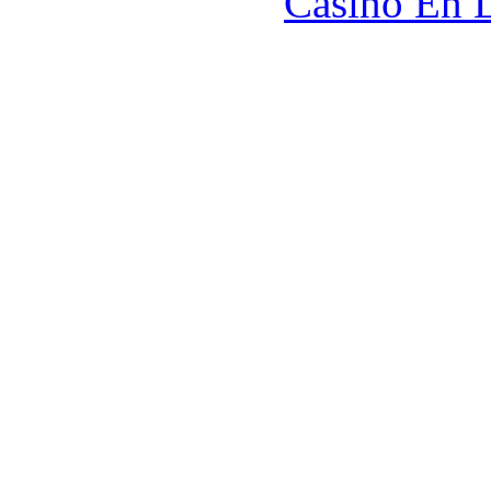
Casino En L