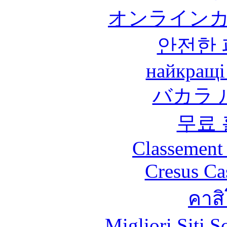
オンライン
안전한
найкращі
バカラ 
무료
Classement 
Cresus Ca
คาส
Migliori Siti