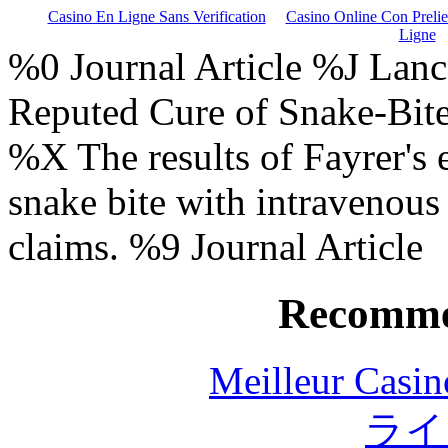
Casino En Ligne Sans Verification
Casino Online Con Preli
Ligne
%0 Journal Article %J Lan
Reputed Cure of Snake-B
%X The results of Fayrer's 
snake bite with intravenou
claims. %9 Journal Article
Recomme
Meilleur Casin
ライ