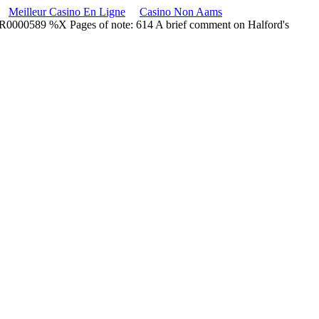
Meilleur Casino En Ligne
Casino Non Aams
R0000589 %X Pages of note: 614 A brief comment on Halford's