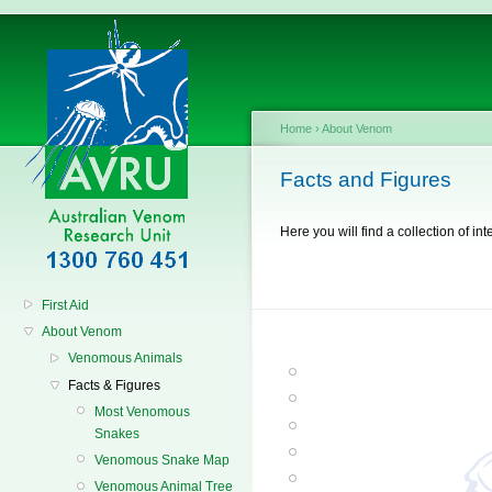
Home
›
About Venom
Facts and Figures
Here you will find a collection of 
First Aid
About Venom
Venomous Animals
Facts & Figures
Most Venomous
Snakes
Venomous Snake Map
Venomous Animal Tree