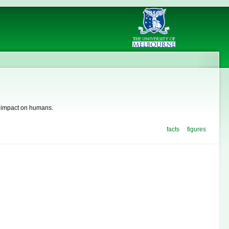
ir impact on humans.
facts
figures