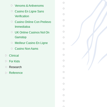
Venoms & Antivenoms
Casino En Ligne Sans
Verification
Casino Online Con Prelievo
Immediatoa
UK Online Casinos Not On
Gamstop
Meilleur Casino En Ligne
Casino Non Aams
Clinical
For Kids
Research
Reference